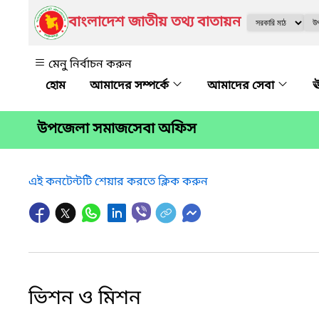
বাংলাদেশ জাতীয় তথ্য বাতায়ন
মেনু নির্বাচন করুন
আমাদের সম্পর্কে
আমাদের সেবা
ঊ
উপজেলা সমাজসেবা অফিস
এই কনটেন্টটি শেয়ার করতে ক্লিক করুন
ভিশন ও মিশন