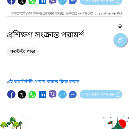
আপনার মতামত প্রদান করুন
কনটেন্টটি শেষ হাল-নাগাদ করা হয়েছে: শুক্রবার, ৩০ আগস্ট, ২০১৯ এ ০৮:০৮ PM
প্রশিক্ষণ সংক্রান্ত পরামর্শ
কন্টেন্ট: পাতা
এই কনটেন্টটি শেয়ার করতে ক্লিক করুন
আপনার মতামত প্রদান করুন