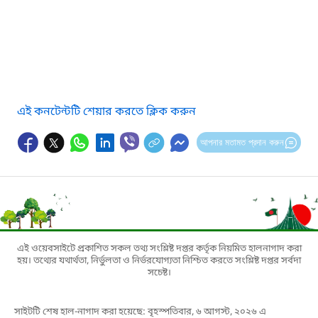
এই কনটেন্টটি শেয়ার করতে ক্লিক করুন
আপনার মতামত প্রদান করুন
এই ওয়েবসাইটে প্রকাশিত সকল তথ্য সংশ্লিষ্ট দপ্তর কর্তৃক নিয়মিত হালনাগাদ করা
হয়। তথ্যের যথার্থতা, নির্ভুলতা ও নির্ভরযোগ্যতা নিশ্চিত করতে সংশ্লিষ্ট দপ্তর সর্বদা
সচেষ্ট।
সাইটটি শেষ হাল-নাগাদ করা হয়েছে: বৃহস্পতিবার, ৬ আগস্ট, ২০২৬ এ