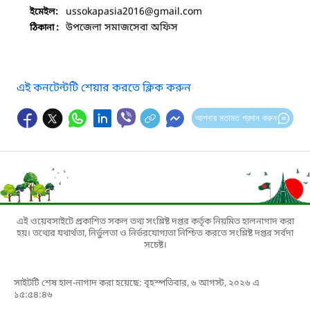
ussokapasia2016
@gmail.com
ইমেইল:
উপজেলা সমাজসেবা অফিস
ঠিকানা :
এই কনটেন্টটি শেয়ার করতে ক্লিক করুন
আপনার মতামত প্রদান করুন
এই ওয়েবসাইটে প্রকাশিত সকল তথ্য সংশ্লিষ্ট দপ্তর কর্তৃক নিয়মিত হালনাগাদ করা
হয়। তথ্যের যথার্থতা, নির্ভুলতা ও নির্ভরযোগ্যতা নিশ্চিত করতে সংশ্লিষ্ট দপ্তর সর্বদা
সচেষ্ট।
সাইটটি শেষ হাল-নাগাদ করা হয়েছে: বৃহস্পতিবার, ৬ আগস্ট, ২০২৬ এ
১৫:৫৪:৪৬